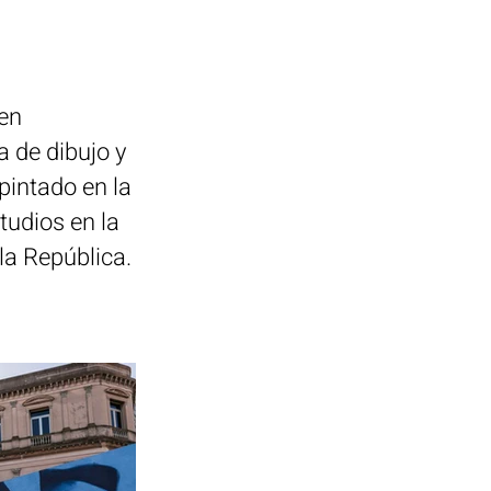
 en
 de dibujo y
pintado en la
tudios en la
 la República.